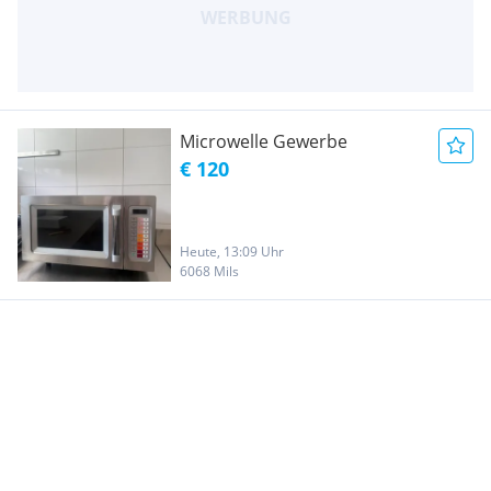
Microwelle Gewerbe
€ 120
Heute, 13:09 Uhr
6068 Mils