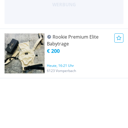
Rookie Premium Elite
Babytrage
€ 200
Heute, 16:21 Uhr
6123 Vomperbach