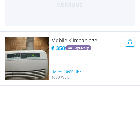
Mobile Klimaanlage
€ 350
PayLivery
Heute, 10:00 Uhr
4600 Wels