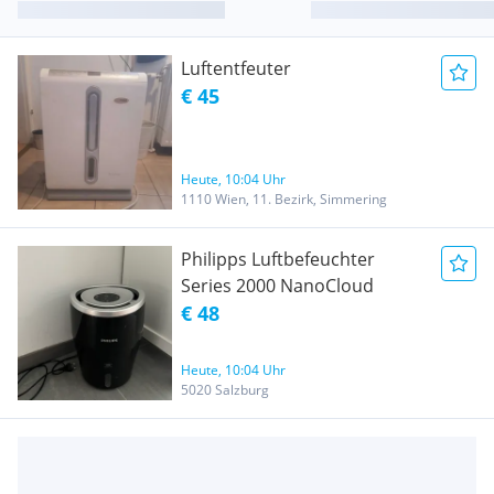
Luftentfeuter
€ 45
Heute, 10:04 Uhr
1110 Wien, 11. Bezirk, Simmering
Philipps Luftbefeuchter
Series 2000 NanoCloud
€ 48
Heute, 10:04 Uhr
5020 Salzburg