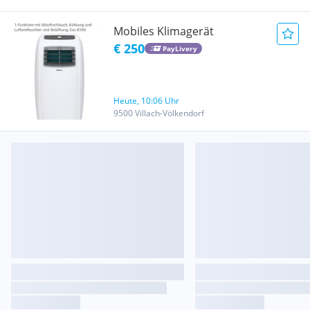
Mobiles Klimagerät
€ 250
PayLivery
Heute, 10:06 Uhr
9500 Villach-Völkendorf