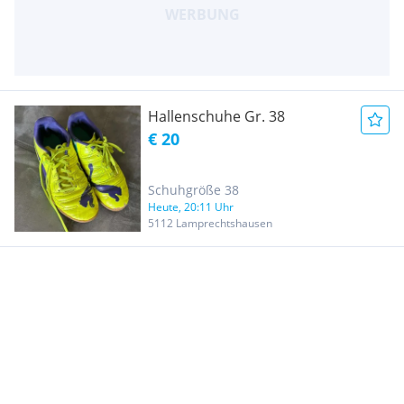
Hallenschuhe Gr. 38
€ 20
Schuhgröße 38
Heute, 20:11 Uhr
5112 Lamprechtshausen