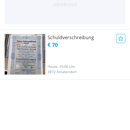
Schuldverschreibung
€ 70
Heute, 10:06 Uhr
3872 Amaliendorf