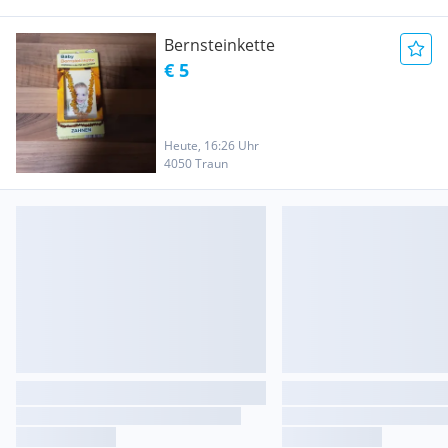
Bernsteinkette
€ 5
Heute, 16:26 Uhr
4050 Traun