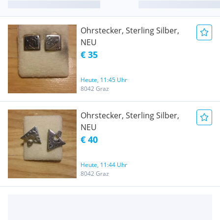
Ohrstecker, Sterling Silber,
NEU
€ 35
Heute, 11:45 Uhr
8042 Graz
Ohrstecker, Sterling Silber,
NEU
€ 40
Heute, 11:44 Uhr
8042 Graz