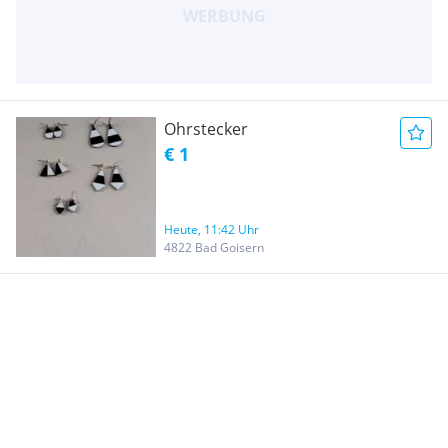
Ohrstecker
€ 1
Heute, 11:42 Uhr
4822 Bad Goisern