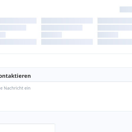
ontaktieren