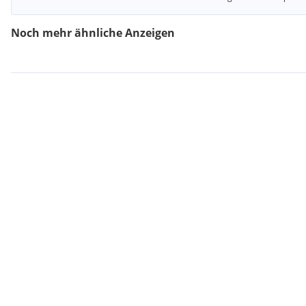
Noch mehr ähnliche Anzeigen