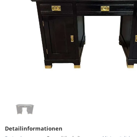
Detailinformationen