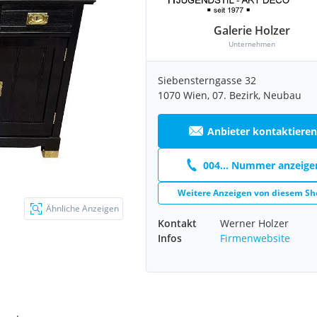
Galerie Holzer
Unternehmen
Siebensterngasse 32
1070 Wien, 07. Bezirk, Neubau
Anbieter kontaktieren
004... Nummer anzeige
Weitere Anzeigen von diesem Sh
Ähnliche Anzeigen
Kontakt
Werner Holzer
Infos
Firmenwebsite