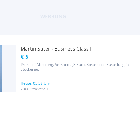
Martin Suter - Business Class II
€ 5
Preis bei Abholung. Versand 5,3 Euro. Kostenlose Zustellung in
Stockerau.
Heute, 03:38 Uhr
2000 Stockerau