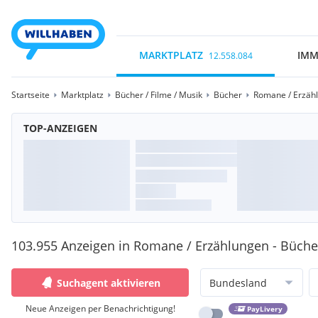
MARKTPLATZ
IMM
12.558.084
Startseite
Marktplatz
Bücher / Filme / Musik
Bücher
Romane / Erzäh
TOP-ANZEIGEN
103.955 Anzeigen in Romane / Erzählungen - Büche
Suchagent aktivieren
Bundesland
Neue Anzeigen per Benachrichtigung!
PayLivery