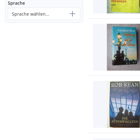
Sprache
Sprache wählen...