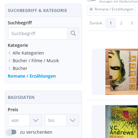
Anzeigen mit Käuferschut
Romane / Erzählungen
SUCHBEGRIFF & KATEGORIE
Suchbegriff
Zurück
1
2
3
Kategorie
Alle Kategorien
Bücher / Filme / Musik
Bücher
Romane / Erzählungen
BASISDATEN
Preis
zu verschenken