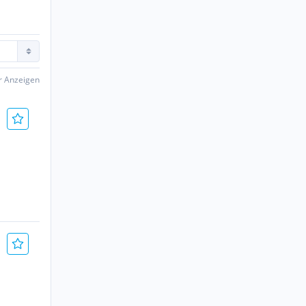
er Anzeigen