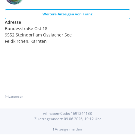
Weitere Anzeigen von
Franz
Adresse
Bundesstraße Ost 18
9552 Steindorf am Ossiacher See
Feldkirchen, Kärnten
Privatperson
willhaben-Code:
1691244138
Zuletzt geändert:
09.06.2026, 19:12
Uhr
!
Anzeige melden