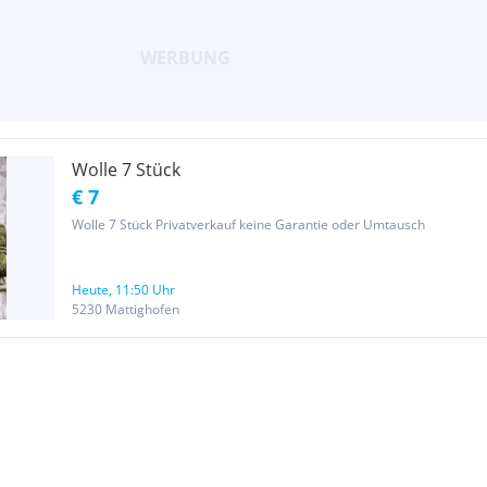
Wolle 7 Stück
€ 7
Wolle 7 Stück Privatverkauf keine Garantie oder Umtausch
Heute, 11:50 Uhr
5230 Mattighofen