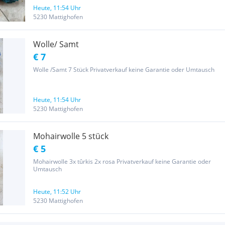
Heute, 11:54 Uhr
5230 Mattighofen
Wolle/ Samt
€ 7
Wolle /Samt 7 Stück Privatverkauf keine Garantie oder Umtausch
Heute, 11:54 Uhr
5230 Mattighofen
Mohairwolle 5 stück
€ 5
Mohairwolle 3x tûrkis 2x rosa Privatverkauf keine Garantie oder
Umtausch
Heute, 11:52 Uhr
5230 Mattighofen