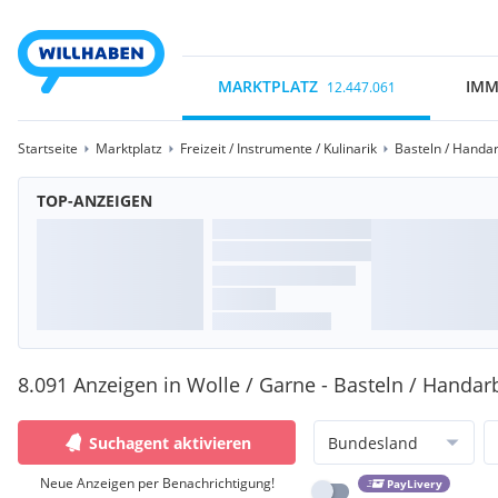
MARKTPLATZ
IMM
12.447.061
Startseite
Marktplatz
Freizeit / Instrumente / Kulinarik
Basteln / Handar
TOP-ANZEIGEN
8.091 Anzeigen in Wolle / Garne - Basteln / Handar
Suchagent aktivieren
Bundesland
Neue Anzeigen per Benachrichtigung!
PayLivery