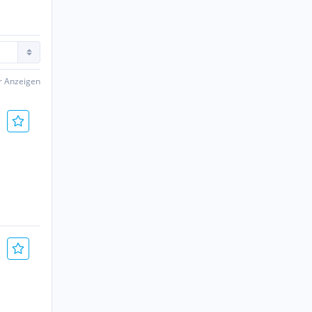
er Anzeigen