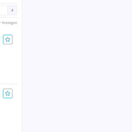
er Anzeigen