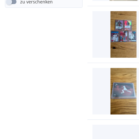
zu verschenken