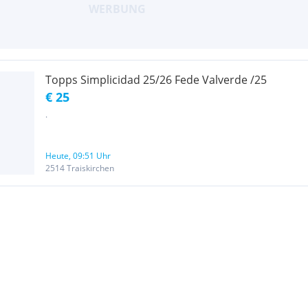
Topps Simplicidad 25/26 Fede Valverde /25
€ 25
.
Heute, 09:51 Uhr
2514 Traiskirchen