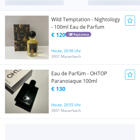
Wild Temptation - Nightology
- 100ml Eau de Parfum
€ 120
PayLivery
Heute, 20:56 Uhr
3001 Mauerbach
Eau de Parfüm - OHTOP
Paranoiaque 100ml
€ 130
Heute, 20:55 Uhr
3001 Mauerbach