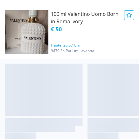
100 ml Valentino Uomo Born
in Roma Ivory
€ 50
Heute, 20:57 Uhr
9470 St. Paul im Lavanttal