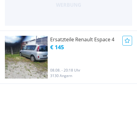
Ersatzteile Renault Espace 4
€ 145
08.08. - 20:18 Uhr
3130 Angern