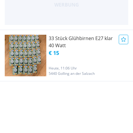
33 Stück Glühbirnen E27 klar
40 Watt
€ 15
Heute, 11:06 Uhr
5440 Golling an der Salzach