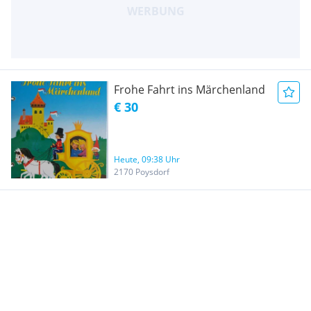
Frohe Fahrt ins Märchenland
€ 30
Heute, 09:38 Uhr
2170 Poysdorf