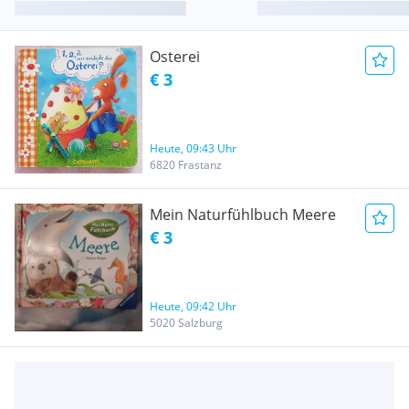
Osterei
€ 3
Heute, 09:43 Uhr
6820 Frastanz
Mein Naturfühlbuch Meere
€ 3
Heute, 09:42 Uhr
5020 Salzburg