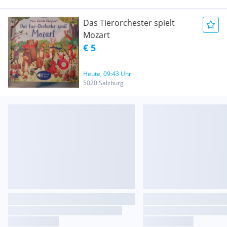
Das Tierorchester spielt
Mozart
€ 5
Heute, 09:43 Uhr
5020 Salzburg