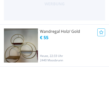
Wandregal Holz/ Gold
€ 55
Heute, 22:33 Uhr
2440 Moosbrunn