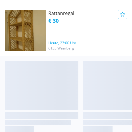
Rattanregal
€ 30
Heute, 23:00 Uhr
6133 Weerberg