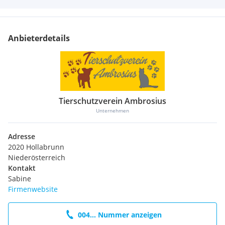
Anbieterdetails
Tierschutzverein Ambrosius
Unternehmen
Adresse
2020 Hollabrunn
Niederösterreich
Kontakt
Sabine
Firmenwebsite
004... Nummer anzeigen