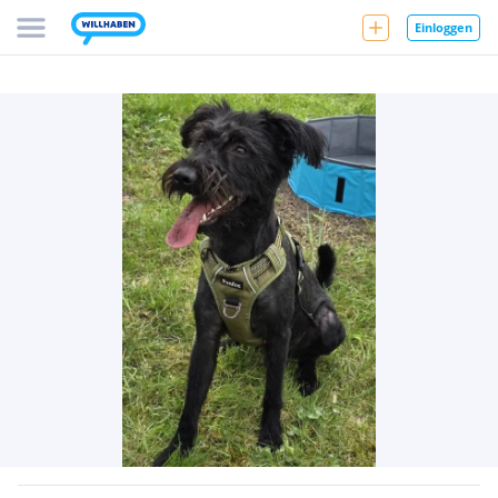
Einloggen