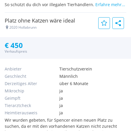
So schützt du dich vor illegalen Tierhändlern.
Erfahre mehr...
Platz ohne Katzen wäre ideal
2020 Hollabrunn
€ 450
Verkaufspreis
Anbieter
Tierschutzverein
Geschlecht
Männlich
Derzeitiges Alter
über 6 Monate
Mikrochip
ja
Geimpft
ja
Tierarztcheck
ja
Heimtierausweis
ja
Wir wurden gebeten, für Spencer einen neuen Platz zu
suchen, da er mit den vorhandenen Katzen nicht zurecht