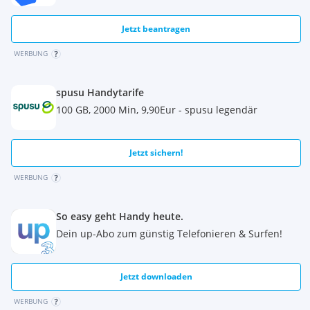
Jetzt beantragen
WERBUNG
spusu Handytarife
100 GB, 2000 Min, 9,90Eur - spusu legendär
Jetzt sichern!
WERBUNG
So easy geht Handy heute.
Dein up-Abo zum günstig Telefonieren & Surfen!
Jetzt downloaden
WERBUNG