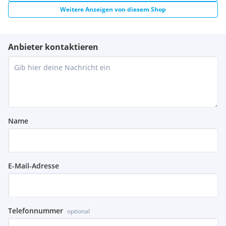
Weitere Anzeigen von diesem Shop
Anbieter kontaktieren
Name
E-Mail-Adresse
Telefonnummer
optional