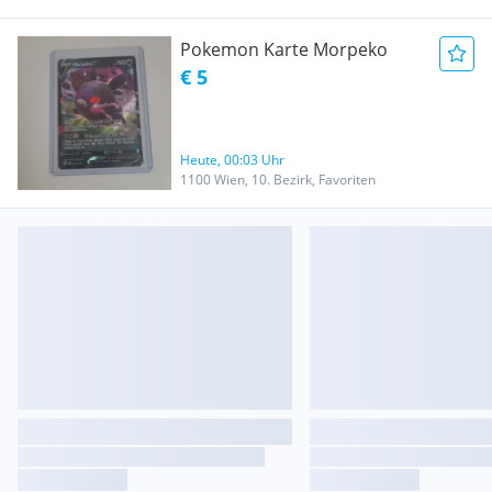
Pokemon Karte Morpeko
€ 5
Heute, 00:03 Uhr
1100 Wien, 10. Bezirk, Favoriten