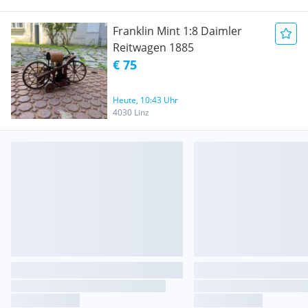
Franklin Mint 1:8 Daimler
Reitwagen 1885
€ 75
Heute, 10:43 Uhr
4030 Linz