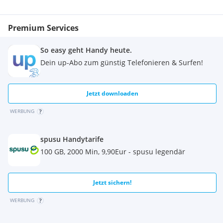
Premium Services
So easy geht Handy heute.
Dein up-Abo zum günstig Telefonieren & Surfen!
Jetzt downloaden
WERBUNG
spusu Handytarife
100 GB, 2000 Min, 9,90Eur - spusu legendär
Jetzt sichern!
WERBUNG