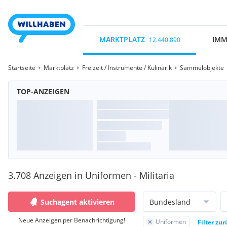
MARKTPLATZ
IMM
12.440.890
Startseite
Marktplatz
Freizeit / Instrumente / Kulinarik
Sammelobjekte
TOP-ANZEIGEN
3.708 Anzeigen in Uniformen - Militaria
Suchagent aktivieren
Bundesland
Neue Anzeigen per Benachrichtigung!
Uniformen
Filter zu