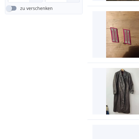
zu verschenken