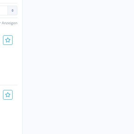
er Anzeigen