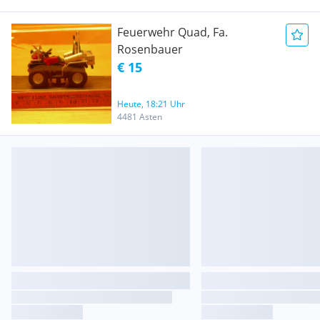
Feuerwehr Quad, Fa.
Rosenbauer
€ 15
Heute, 18:21 Uhr
4481 Asten