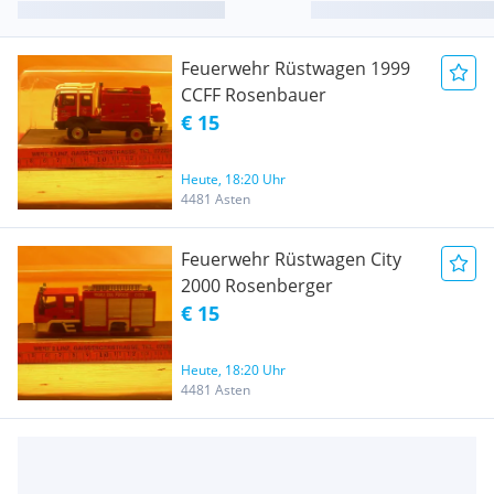
Feuerwehr Rüstwagen 1999
CCFF Rosenbauer
€ 15
Heute, 18:20 Uhr
4481 Asten
Feuerwehr Rüstwagen City
2000 Rosenberger
€ 15
Heute, 18:20 Uhr
4481 Asten