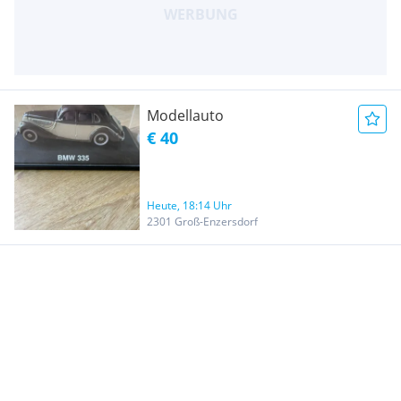
Modellauto
€ 40
Heute, 18:14 Uhr
2301 Groß-Enzersdorf