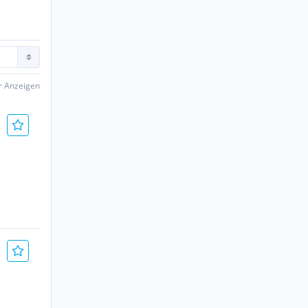
er Anzeigen