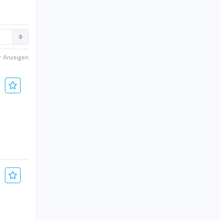
er Anzeigen