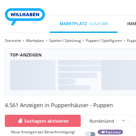
MARKTPLATZ
IMM
12.521.095
Startseite
Marktplatz
Spielen / Spielzeug
Puppen / Spielfiguren
Pupp
TOP-ANZEIGEN
4.561 Anzeigen in Puppenhäuser - Puppen
Suchagent aktivieren
Bundesland
Neue Anzeigen per Benachrichtigung!
PayLivery