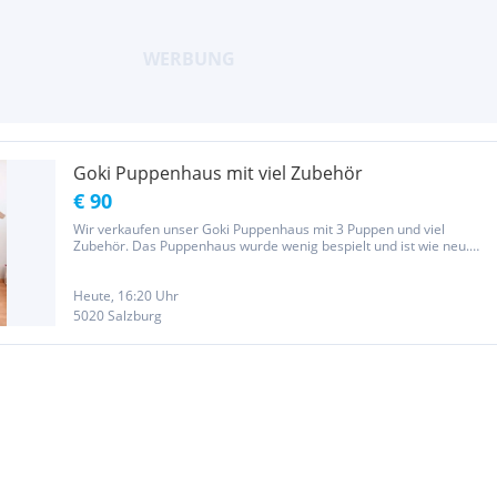
Goki Puppenhaus mit viel Zubehör
€ 90
Wir verkaufen unser Goki Puppenhaus mit 3 Puppen und viel
Zubehör. Das Puppenhaus wurde wenig bespielt und ist wie neu.
Keine Beschädigungen.
Heute, 16:20 Uhr
5020 Salzburg