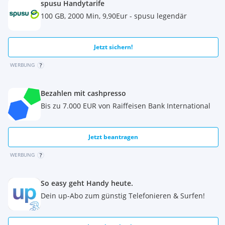
spusu Handytarife
100 GB, 2000 Min, 9,90Eur - spusu legendär
Jetzt sichern!
WERBUNG
Bezahlen mit cashpresso
Bis zu 7.000 EUR von Raiffeisen Bank International
Jetzt beantragen
WERBUNG
So easy geht Handy heute.
Dein up-Abo zum günstig Telefonieren & Surfen!