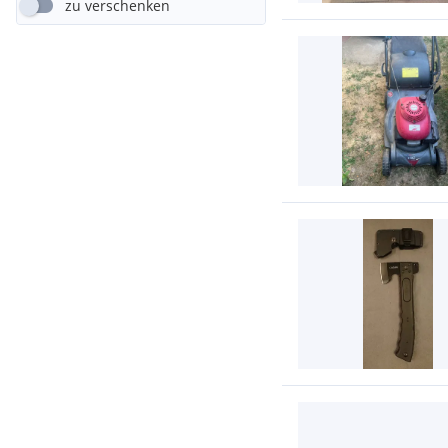
zu verschenken