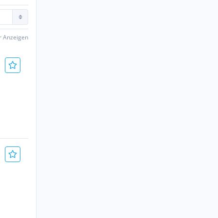
er Anzeigen