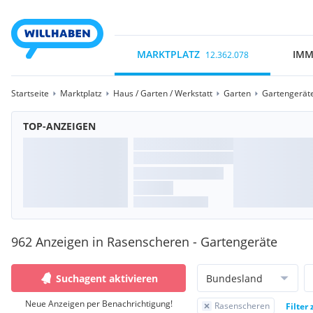
MARKTPLATZ
IMM
12.362.078
Startseite
Marktplatz
Haus / Garten / Werkstatt
Garten
Gartengerät
TOP-ANZEIGEN
962 Anzeigen in Rasenscheren - Gartengeräte
Suchagent aktivieren
Bundesland
Neue Anzeigen per Benachrichtigung!
Rasenscheren
Filter