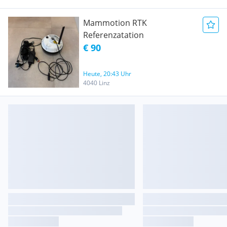
Mammotion RTK
Referenzatation
€ 90
Heute, 20:43 Uhr
4040 Linz