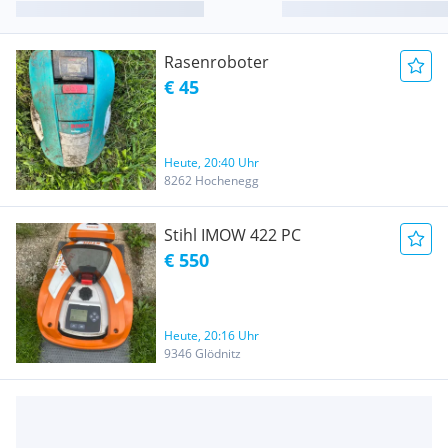
Rasenroboter
€ 45
Heute, 20:40 Uhr
8262 Hochenegg
Stihl IMOW 422 PC
€ 550
Heute, 20:16 Uhr
9346 Glödnitz