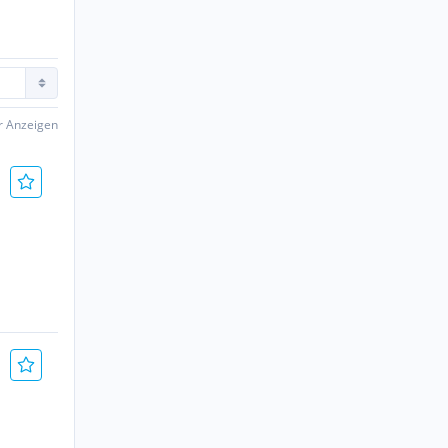
er Anzeigen