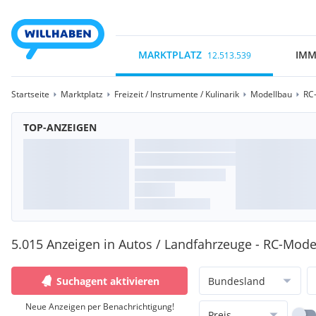
MARKTPLATZ
IMM
12.513.539
Startseite
Marktplatz
Freizeit / Instrumente / Kulinarik
Modellbau
RC
TOP-ANZEIGEN
5.015 Anzeigen in Autos / Landfahrzeuge - RC-Mode
Suchagent aktivieren
Bundesland
Neue Anzeigen per Benachrichtigung!
Preis