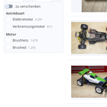
zu verschenken
Antriebsart
Elektromotor
4.201
Verbrennungsmotor
813
Motor
Brushless
1.679
Brushed
1.293