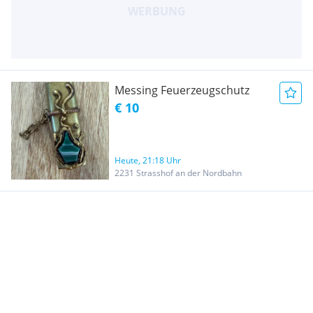
Messing Feuerzeugschutz
€ 10
Heute, 21:18 Uhr
2231 Strasshof an der Nordbahn