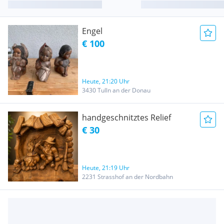
Engel
€ 100
Heute, 21:20 Uhr
3430 Tulln an der Donau
handgeschnitztes Relief
€ 30
Heute, 21:19 Uhr
2231 Strasshof an der Nordbahn