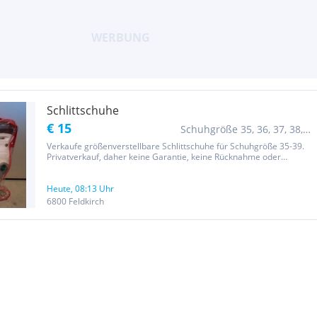
Schlittschuhe
€ 15
Schuhgröße 35, 36, 37, 38,
39
Verkaufe größenverstellbare Schlittschuhe für Schuhgröße 35-39.
Privatverkauf, daher keine Garantie, keine Rücknahme oder
Versand möglich.
Heute, 08:13 Uhr
6800 Feldkirch