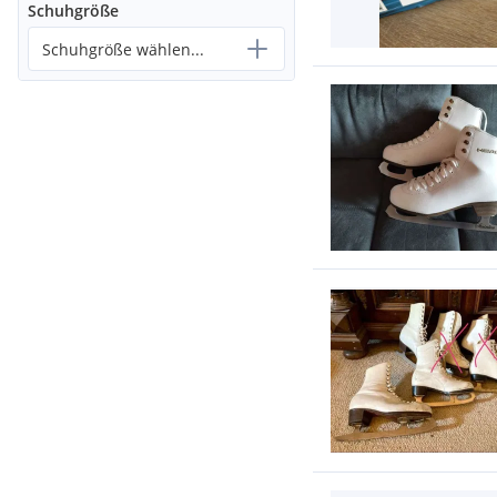
Schuhgröße
Schuhgröße wählen...