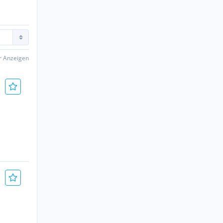
er Anzeigen