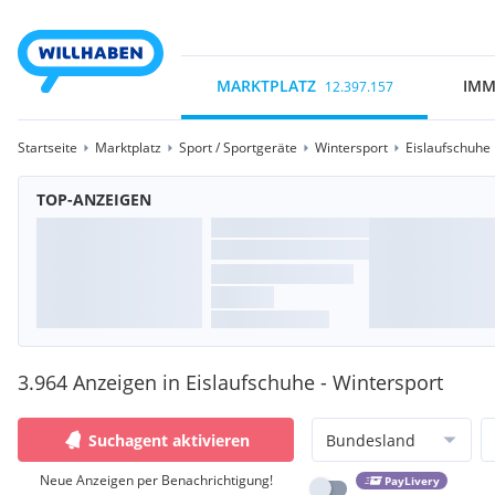
MARKTPLATZ
IMM
12.397.157
Startseite
Marktplatz
Sport / Sportgeräte
Wintersport
Eislaufschuhe
TOP-ANZEIGEN
3.964 Anzeigen in Eislaufschuhe - Wintersport
Suchagent aktivieren
Bundesland
Neue Anzeigen per Benachrichtigung!
PayLivery