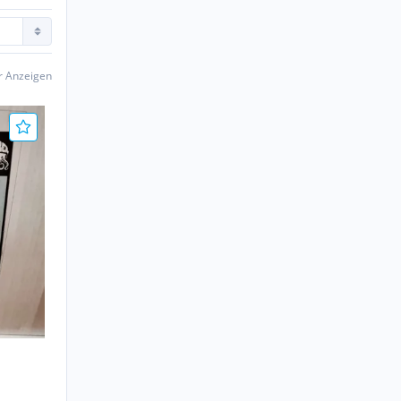
er Anzeigen