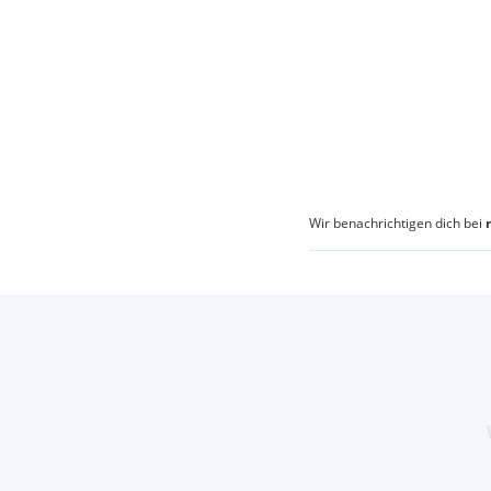
Wir benachrichtigen dich bei