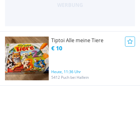
Tiptoi Alle meine Tiere
€ 10
Heute, 11:36 Uhr
5412 Puch bei Hallein