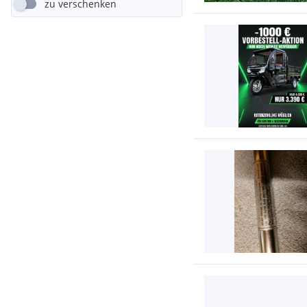
zu verschenken