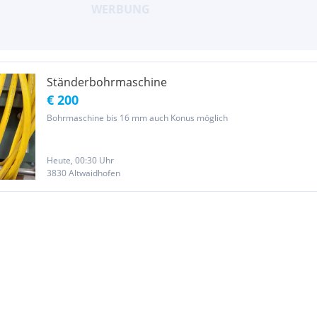
Ständerbohrmaschine
€ 200
Bohrmaschine bis 16 mm auch Konus möglich
Heute, 00:30 Uhr
3830 Altwaidhofen