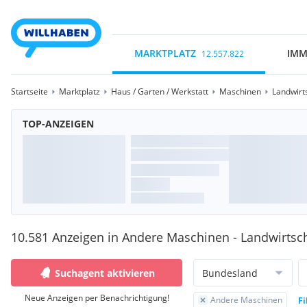
MARKTPLATZ
IMM
12.557.822
Startseite
Marktplatz
Haus / Garten / Werkstatt
Maschinen
Landwirt
TOP-ANZEIGEN
10.581 Anzeigen in Andere Maschinen - Landwirtsc
Suchagent aktivieren
Bundesland
Neue Anzeigen per Benachrichtigung!
Andere Maschinen
Fi