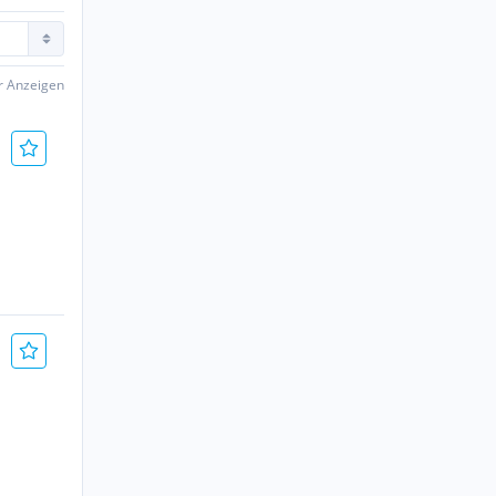
er Anzeigen