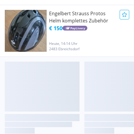
Engelbert Strauss Protos
Helm komplettes Zubehör
€ 150
PayLivery
Heute, 14:14 Uhr
2483 Ebreichsdorf