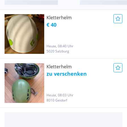
Kletterhelm
€ 40
Heute, 08:40 Uhr
5020 Salzburg
Kletterhelm
zu verschenken
Heute, 08:03 Uhr
8010 Geidorf