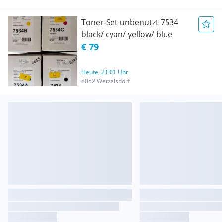
Toner-Set unbenutzt 7534
black/ cyan/ yellow/ blue
€ 79
Heute, 21:01 Uhr
8052 Wetzelsdorf