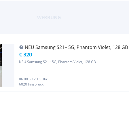
NEU Samsung S21+ 5G, Phantom Violet, 128 GB
€ 320
NEU Samsung S21+ 5G, Phantom Violet, 128 GB
06.08. - 12:15 Uhr
6020 Innsbruck