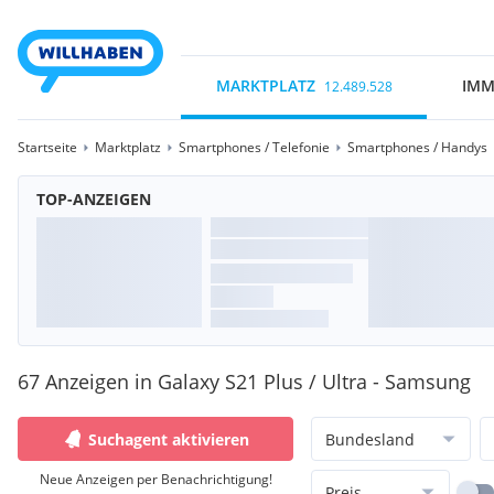
MARKTPLATZ
IMM
12.489.528
Startseite
Marktplatz
Smartphones / Telefonie
Smartphones / Handys
TOP-ANZEIGEN
67 Anzeigen in Galaxy S21 Plus / Ultra - Samsung
Suchagent aktivieren
Bundesland
Neue Anzeigen per Benachrichtigung!
Preis