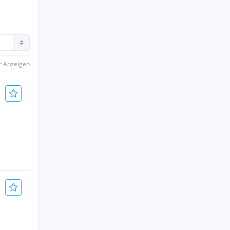
er Anzeigen