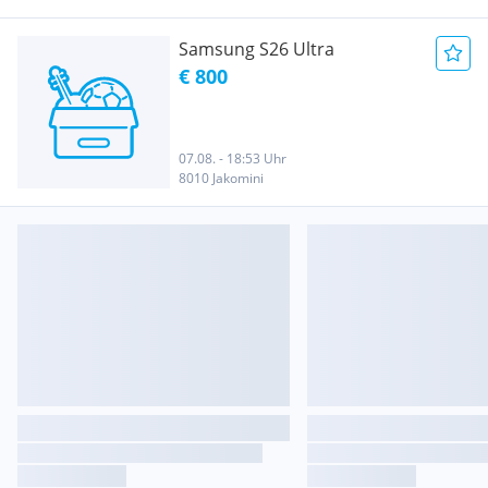
Samsung S26 Ultra
€ 800
07.08. - 18:53 Uhr
8010 Jakomini