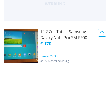
12,2 Zoll Tablet Samsung
Galaxy Note Pro SM-P900
€ 170
Heute, 22:33 Uhr
3400 Klosterneuburg