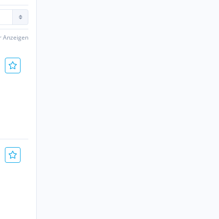
er Anzeigen