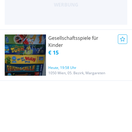
Gesellschaftsspiele für
Kinder
€ 15
Heute, 19:58 Uhr
1050 Wien, 05. Bezirk, Margareten