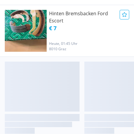
Hinten Bremsbacken Ford
Escort
€ 7
Heute, 01:45 Uhr
8010 Graz