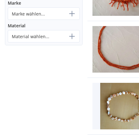
Marke
Marke wählen...
Material
Material wählen...