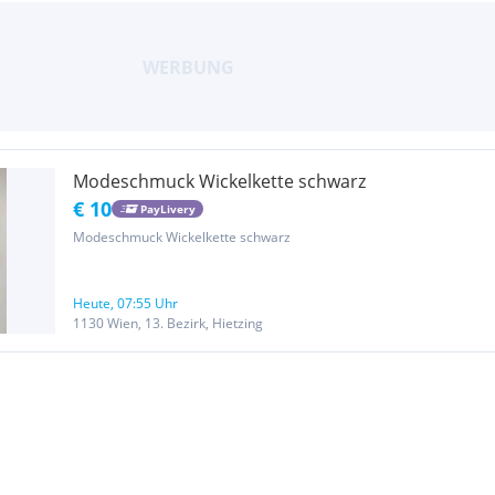
Modeschmuck Wickelkette schwarz
€ 10
PayLivery
Modeschmuck Wickelkette schwarz
Heute, 07:55 Uhr
1130 Wien, 13. Bezirk, Hietzing