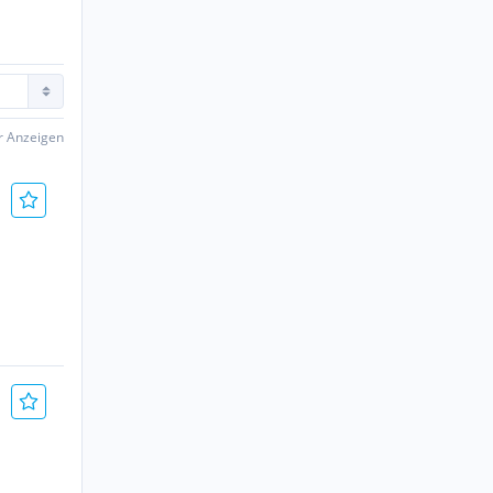
er Anzeigen