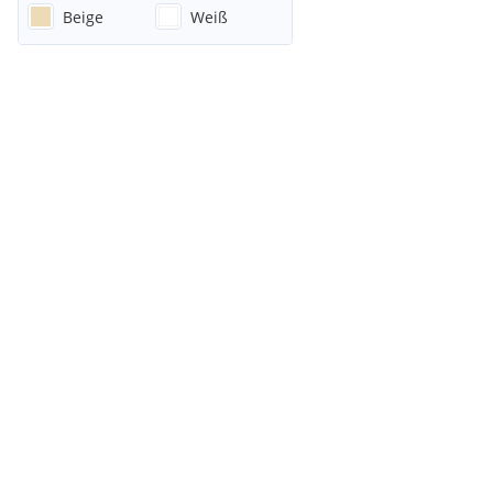
Beige
Weiß