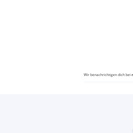
Wir benachrichtigen dich bei