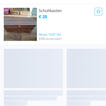
Schuhkasten
€ 20
Heute, 13:47 Uhr
8380 Jennersdorf