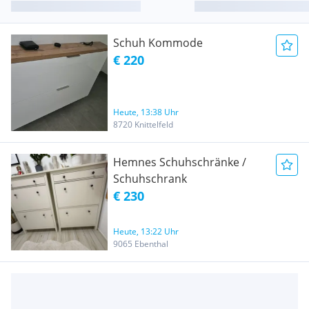
Schuh Kommode
€ 220
Heute, 13:38 Uhr
8720 Knittelfeld
Hemnes Schuhschränke /
Schuhschrank
€ 230
Heute, 13:22 Uhr
9065 Ebenthal