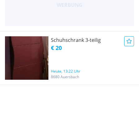
Schuhschrank 3-teilig
€ 20
Heute, 13:22 Uhr
8680 Auersbach