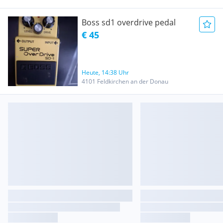
Boss sd1 overdrive pedal
€ 45
Heute, 14:38 Uhr
4101 Feldkirchen an der Donau