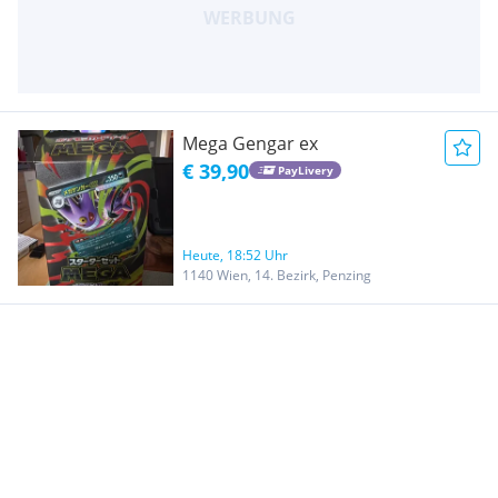
Mega Gengar ex
€ 39,90
PayLivery
Heute, 18:52 Uhr
1140 Wien, 14. Bezirk, Penzing