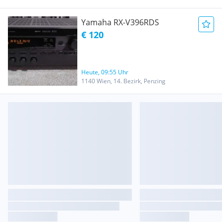
Yamaha RX-V396RDS
€ 120
Heute, 09:55 Uhr
1140 Wien, 14. Bezirk, Penzing