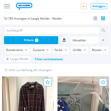
Einloggen
52.785 Anzeigen in Lange Kleider - Kleider
Filtern
1
Bundesland
Zustand
Farbe
Größe
Muster
Lange Kleider
Filter zurücksetzen
Infos zur Reihung der Anzeigen