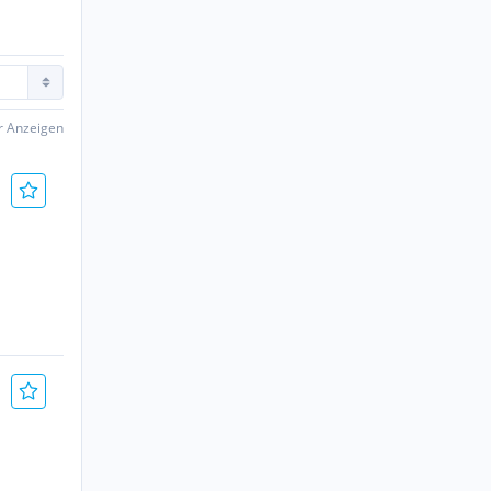
er Anzeigen